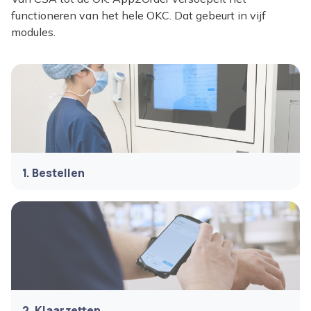
functioneren van het hele OKC. Dat gebeurt in vijf
modules.
1. Bestellen
2. Klaarzetten​