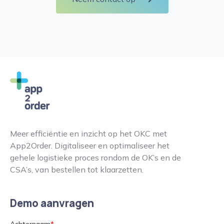
Meer efficiëntie en inzicht op het OKC met
App2Order. Digitaliseer en optimaliseer het
gehele logistieke proces rondom de OK’s en de
CSA’s, van bestellen tot klaarzetten.
Demo aanvragen