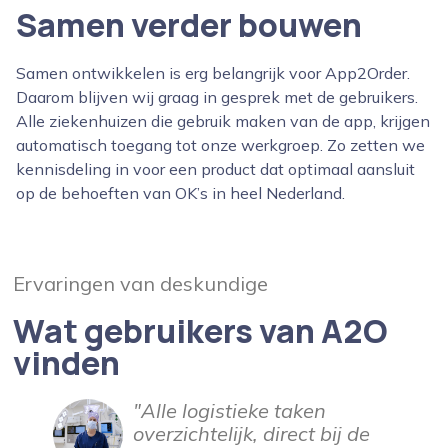
Samen verder bouwen
Samen ontwikkelen is erg belangrijk voor App2Order.
Daarom blijven wij graag in gesprek met de gebruikers.
Alle ziekenhuizen die gebruik maken van de app, krijgen
automatisch toegang tot onze werkgroep. Zo zetten we
kennisdeling in voor een product dat optimaal aansluit
op de behoeften van OK’s in heel Nederland.
Ervaringen van deskundige
Wat gebruikers van A2O
vinden
"Alle logistieke taken
overzichtelijk, direct bij de