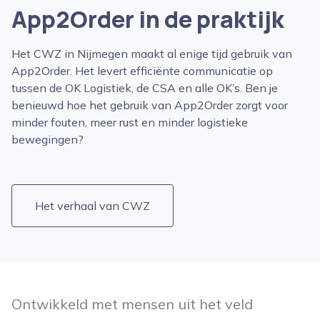
App2Order in de praktijk
Het CWZ in Nijmegen maakt al enige tijd gebruik van
App2Order. Het levert efficiënte communicatie op
tussen de OK Logistiek, de CSA en alle OK’s. Ben je
benieuwd hoe het gebruik van App2Order zorgt voor
minder fouten, meer rust en minder logistieke
bewegingen?
Het verhaal van CWZ
Ontwikkeld met mensen uit het veld