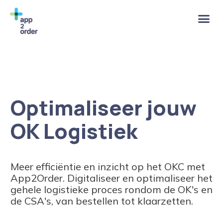
Optimaliseer jouw
OK Logistiek
Meer efficiëntie en inzicht op het OKC met
App2Order. Digitaliseer en optimaliseer het
gehele logistieke proces rondom de OK's en
de CSA's, van bestellen tot klaarzetten.