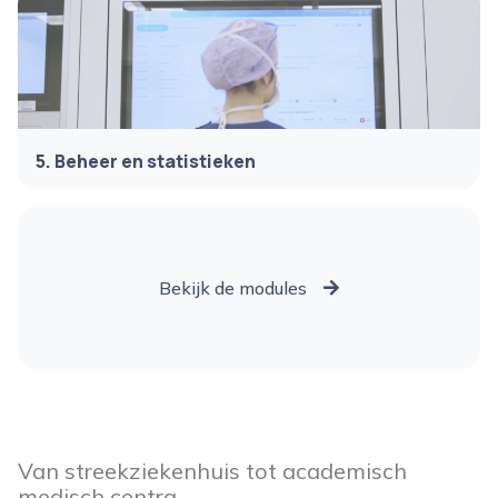
5. Beheer en statistieken
Bekijk de modules
Van streekziekenhuis tot academisch
medisch centra