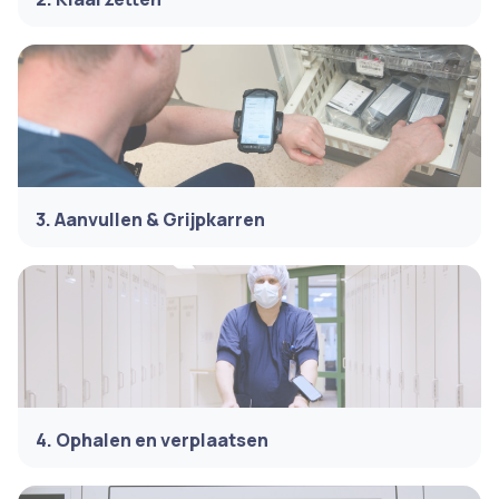
3. Aanvullen & Grijpkarren
4. Ophalen en verplaatsen