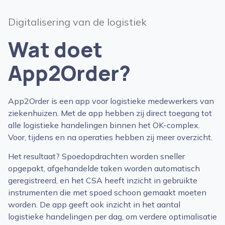
Digitalisering van de logistiek
Wat doet
App2Order?
App2Order is een app voor logistieke medewerkers van
ziekenhuizen. Met de app hebben zij direct toegang tot
alle logistieke handelingen binnen het OK-complex.
Voor, tijdens en na operaties hebben zij meer overzicht.
Het resultaat? Spoedopdrachten worden sneller
opgepakt, afgehandelde taken worden automatisch
geregistreerd, en het CSA heeft inzicht in gebruikte
instrumenten die met spoed schoon gemaakt moeten
worden. De app geeft ook inzicht in het aantal
logistieke handelingen per dag, om verdere optimalisatie