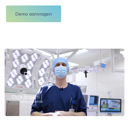
Demo aanvragen