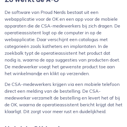
De software van Proud Nerds bestaat uit een
webapplicatie voor de OK en een app voor de mobiele
apparaten die de CSA-medewerkers bij zich dragen. De
operatieassistent logt op de computer in op de
webapplicatie. Daar verschijnt een catalogus met
categorieën zoals katheters en implantaten. In de
zoekbalk typt de operatieassistent het product dat
nodig is, waarna de app suggesties van producten doet.
De medewerker voegt het gewenste product toe aan
het winkelmandje en klikt op verzenden.
De CSA-medewerkers krijgen via een mobiele telefoon
direct een melding van de bestelling. De CSA-
medewerker verzamelt de bestelling en levert het af bij
de OK, waarna de operatieassistent bericht krijgt dat het
klaarligt. Dit zorgt voor meer rust en duidelijkheid.