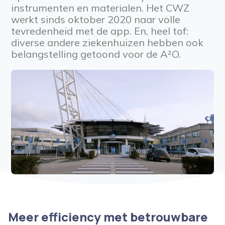
instrumenten en materialen. Het CWZ
werkt sinds oktober 2020 naar volle
tevredenheid met de app. En, heel tof:
diverse andere ziekenhuizen hebben ook
belangstelling getoond voor de A²O.
Meer efficiency met betrouwbare