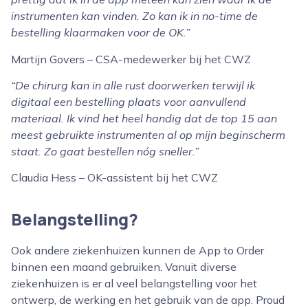
instrumenten kan vinden. Zo kan ik in no-time de
bestelling klaarmaken voor de OK.”
Martijn Govers – CSA-medewerker bij het CWZ
“De chirurg kan in alle rust doorwerken terwijl ik
digitaal een bestelling plaats voor aanvullend
materiaal. Ik vind het heel handig dat de top 15 aan
meest gebruikte instrumenten al op mijn beginscherm
staat. Zo gaat bestellen nóg sneller.”
Claudia Hess – OK-assistent bij het CWZ
Belangstelling?
Ook andere ziekenhuizen kunnen de App to Order
binnen een maand gebruiken. Vanuit diverse
ziekenhuizen is er al veel belangstelling voor het
ontwerp, de werking en het gebruik van de app. Proud