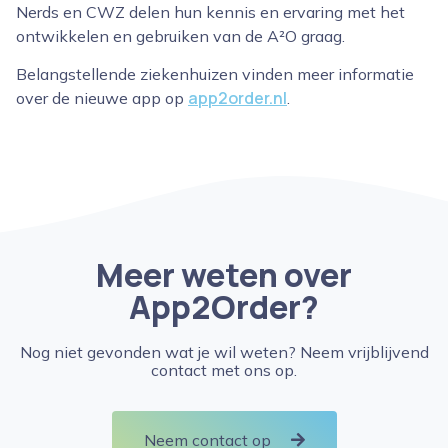
Nerds en CWZ delen hun kennis en ervaring met het
ontwikkelen en gebruiken van de A²O graag.
Belangstellende ziekenhuizen vinden meer informatie
app2order.nl
over de nieuwe app op
.
Meer weten over
App2Order?
Nog niet gevonden wat je wil weten? Neem vrijblijvend
contact met ons op.
Neem contact op