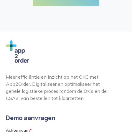
Meer efficiëntie en inzicht op het OKC met
App2Order. Digitaliseer en optimaliseer het
gehele logistieke proces rondom de OK’s en de
CSA’s, van bestellen tot klaarzetten.
Demo aanvragen