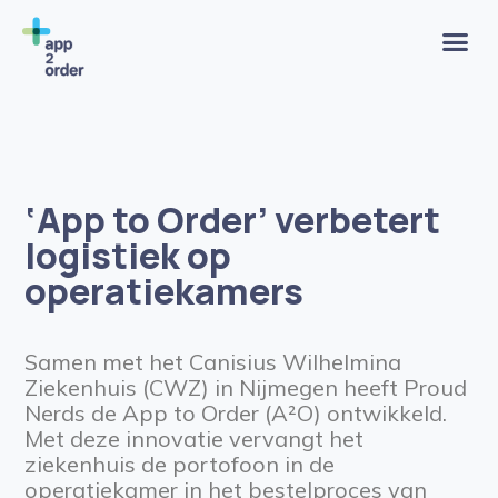
‘App to Order’ verbetert
logistiek op
operatiekamers
Samen met het Canisius Wilhelmina
Ziekenhuis (CWZ) in Nijmegen heeft Proud
Nerds de App to Order (A²O) ontwikkeld.
Met deze innovatie vervangt het
ziekenhuis de portofoon in de
operatiekamer in het bestelproces van