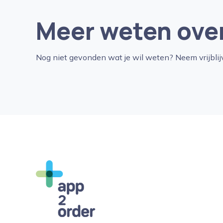
Meer weten ove
Nog niet gevonden wat je wil weten? Neem vrijblij