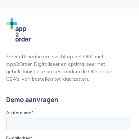
Meer efficiëntie en inzicht op het OKC met
App2Order. Digitaliseer en optimaliseer het
gehele logistieke proces rondom de OK’s en de
CSA’s, van bestellen tot klaarzetten.
Demo aanvragen