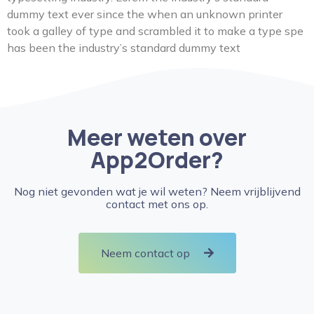
dummy text ever since the when an unknown printer
took a galley of type and scrambled it to make a type spe
has been the industry’s standard dummy text
Meer weten over
App2Order?
Nog niet gevonden wat je wil weten? Neem vrijblijvend
contact met ons op.
Neem contact op