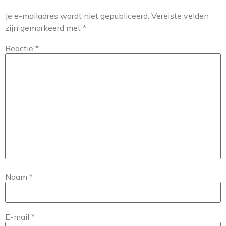
Je e-mailadres wordt niet gepubliceerd.
Vereiste velden
zijn gemarkeerd met
*
Reactie
*
Naam
*
E-mail
*