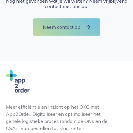
Nog niet gevonden wat je wil weten? Neem vrijblijvend
contact met ons op.
Neem contact op
Meer efficiëntie en inzicht op het OKC met
App2Order. Digitaliseer en optimaliseer het
gehele logistieke proces rondom de OK’s en de
CSA’s, van bestellen tot klaarzetten.