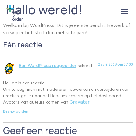
Hallo wereld!
Welkom bij WordPress. Dit is je eerste bericht. Bewerk of
verwijder het, start dan met schrijven!
Eén reactie
12 april 2023 om 07:00
Een WordPress reageerder
schreef:
Hoi, dit is een reactie.
Om te beginnen met modereren, bewerken en verwijderen van
reacties, ga je naar het Reacties scherm op het dashboard.
Gravatar
Avatars van auteurs komen van
.
Beantwoorden
Geef een reactie