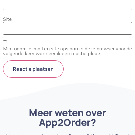
Site
Mijn naam, e-mail en site opslaan in deze browser voor de
volgende keer wanneer ik een reactie plaats.
Meer weten over
App2Order?